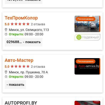
ТехПромКолор
Рекомендовано
5.0
2 отзыва
Минск, ул. Селицкого, 113
Открыто:
09:00 - 20:00
0296889898
- показать
Авто-Мастер
Рекомендовано
5.0
2 отзыва
Минск, пр. Пушкина, 70 А
Открыто:
09:00 - 20:00
- показать
AUTOPROFI.BY