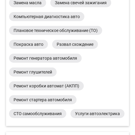
Замена масла
Замена свечей зажигания
Компьютерная диагностика авто
Плановое техническое обслуживание (ТО)
Покраска авто
Развал схождение
Ремонт генератора автомобиля
Ремонт глушителей
Ремонт коробки автомат (АКПП)
Ремонт стартера автомобиля
СТО самообслуживания
Услуги автоэлектрика