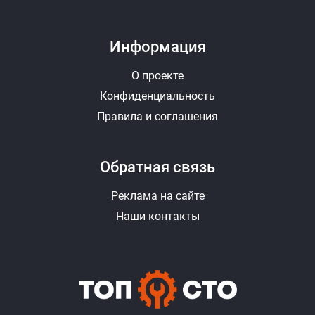
Информация
О проекте
Конфиденциальность
Правила и соглашения
Обратная связь
Реклама на сайте
Наши контакты