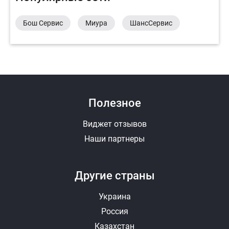
Бош Сервис
Миура
ШансСервис
Полезное
Виджет отзывов
Наши партнеры
Другие страны
Украина
Россия
Казахстан