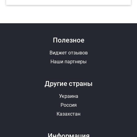
Полезное
Виджет отзывов
Наши партнеры
Другие страны
Украина
Россия
Казахстан
Информация