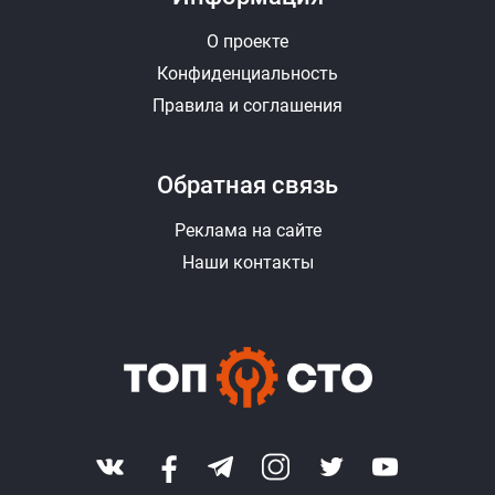
О проекте
Конфиденциальность
Правила и соглашения
Обратная связь
Реклама на сайте
Наши контакты