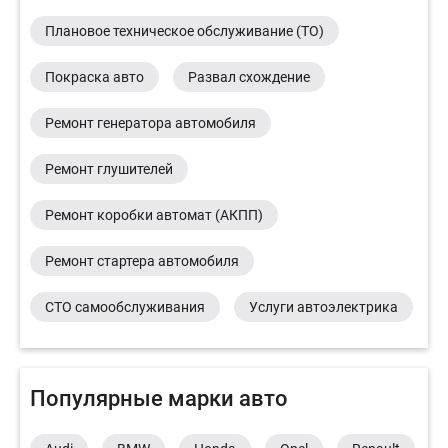
Плановое техническое обслуживание (ТО)
Покраска авто
Развал схождение
Ремонт генератора автомобиля
Ремонт глушителей
Ремонт коробки автомат (АКПП)
Ремонт стартера автомобиля
СТО самообслуживания
Услуги автоэлектрика
Популярные марки авто