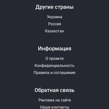
Другие страны
Украина
Россия
Казахстан
Информация
О проекте
Конфиденциальность
Правила и соглашения
Обратная связь
Реклама на сайте
Наши контакты