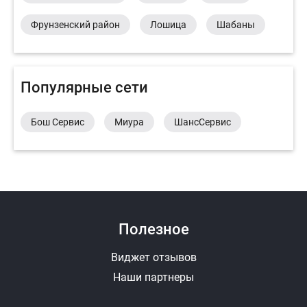
Фрунзенский район
Лошица
Шабаны
Популярные сети
Бош Сервис
Миура
ШансСервис
Полезное
Виджет отзывов
Наши партнеры