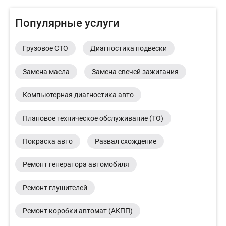
Популярные услуги
Грузовое СТО
Диагностика подвески
Замена масла
Замена свечей зажигания
Компьютерная диагностика авто
Плановое техническое обслуживание (ТО)
Покраска авто
Развал схождение
Ремонт генератора автомобиля
Ремонт глушителей
Ремонт коробки автомат (АКПП)