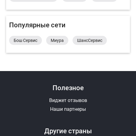
Популярные сети
Бош Сервис
Миура
ШансСервис
Полезное
Виджет отзывов
Наши партнеры
Другие страны