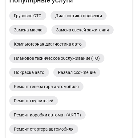
Популярные услуги
Грузовое СТО
Диагностика подвески
Замена масла
Замена свечей зажигания
Компьютерная диагностика авто
Плановое техническое обслуживание (ТО)
Покраска авто
Развал схождение
Ремонт генератора автомобиля
Ремонт глушителей
Ремонт коробки автомат (АКПП)
Ремонт стартера автомобиля