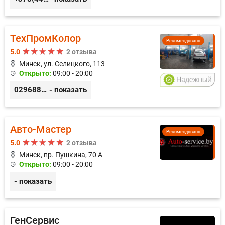
ТехПромКолор
Рекомендовано
5.0
2 отзыва
Минск, ул. Селицкого, 113
Открыто:
09:00 - 20:00
0296889898
- показать
Авто-Мастер
Рекомендовано
5.0
2 отзыва
Минск, пр. Пушкина, 70 А
Открыто:
09:00 - 20:00
- показать
ГенСервис