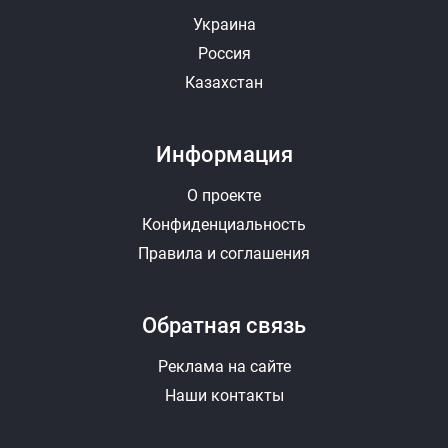
Украина
Россия
Казахстан
Информация
О проекте
Конфиденциальность
Правила и соглашения
Обратная связь
Реклама на сайте
Наши контакты