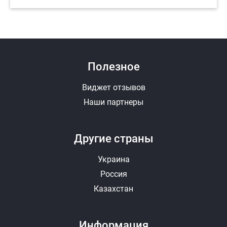
Полезное
Виджет отзывов
Наши партнеры
Другие страны
Украина
Россия
Казахстан
Информация