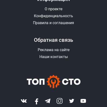
О проекте
Конфиденциальность
Правила и соглашения
Обратная связь
Реклама на сайте
Наши контакты