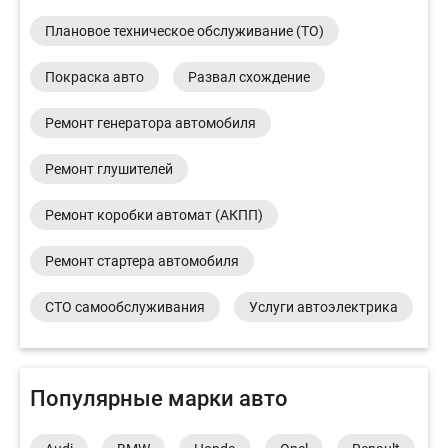
Плановое техническое обслуживание (ТО)
Покраска авто
Развал схождение
Ремонт генератора автомобиля
Ремонт глушителей
Ремонт коробки автомат (АКПП)
Ремонт стартера автомобиля
СТО самообслуживания
Услуги автоэлектрика
Популярные марки авто