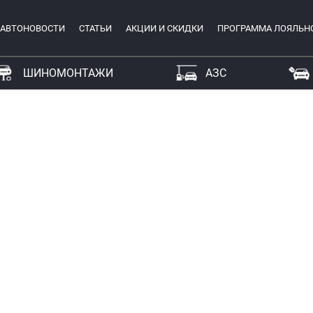
АВТОНОВОСТИ
СТАТЬИ
АКЦИИ И СКИДКИ
ПРОГРАММА ЛОЯЛЬН
ШИНОМОНТАЖИ
АЗС