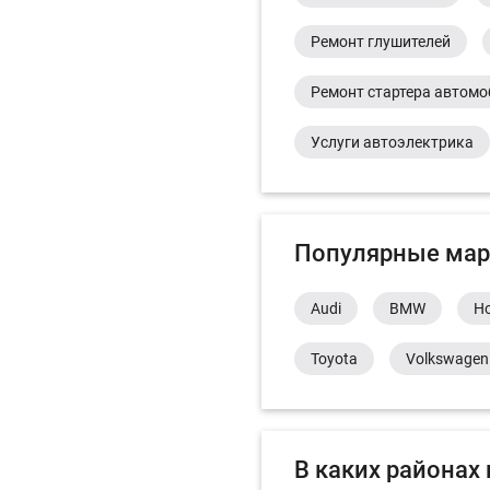
Ремонт глушителей
Ремонт стартера автом
Услуги автоэлектрика
Популярные мар
Audi
BMW
H
Toyota
Volkswagen
В каких районах