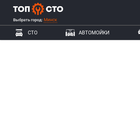
Минск
Выбрать город:
СТО
АВТОМОЙКИ