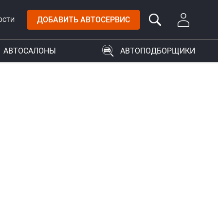
ДОБАВИТЬ АВТОСЕРВИС
ОСТИ
АВТОСАЛОНЫ
АВТОПОДБОРЩИКИ