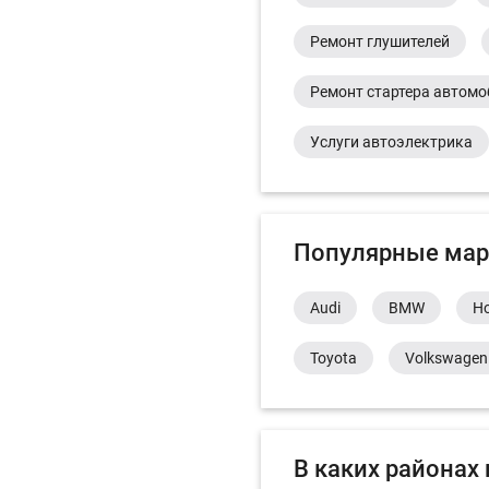
Ремонт глушителей
Ремонт стартера автом
Услуги автоэлектрика
Популярные мар
Audi
BMW
H
Toyota
Volkswagen
В каких районах