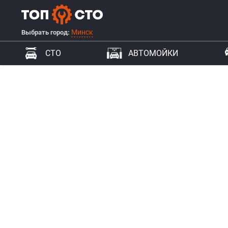
Минск
Выбрать город:
СТО
АВТОМОЙКИ