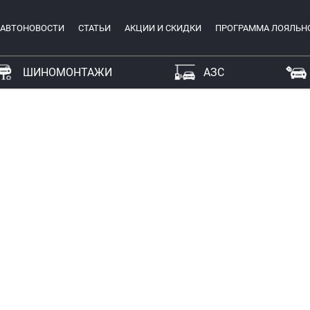
АВТОНОВОСТИ
СТАТЬИ
АКЦИИ И СКИДКИ
ПРОГРАММА ЛОЯЛЬН
ШИНОМОНТАЖИ
АЗС