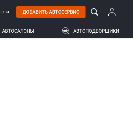
ДОБАВИТЬ АВТОСЕРВИС
ОСТИ
АВТОСАЛОНЫ
АВТОПОДБОРЩИКИ