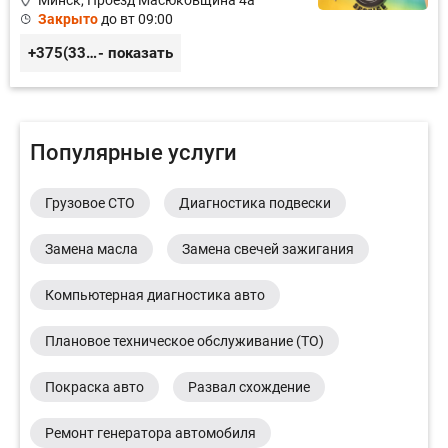
Минск, Проезд Масюковщина 4а
Закрыто
до вт 09:00
+375(33)3-300-200
- показать
Популярные услуги
Грузовое СТО
Диагностика подвески
Замена масла
Замена свечей зажигания
Компьютерная диагностика авто
Плановое техническое обслуживание (ТО)
Покраска авто
Развал схождение
Ремонт генератора автомобиля