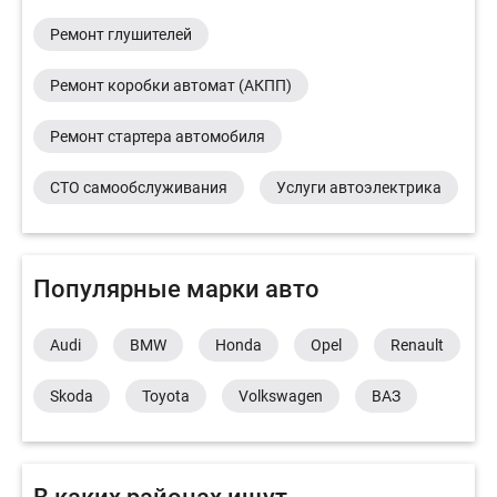
Ремонт глушителей
Ремонт коробки автомат (АКПП)
Ремонт стартера автомобиля
СТО самообслуживания
Услуги автоэлектрика
Популярные марки авто
Audi
BMW
Honda
Opel
Renault
Skoda
Toyota
Volkswagen
ВАЗ