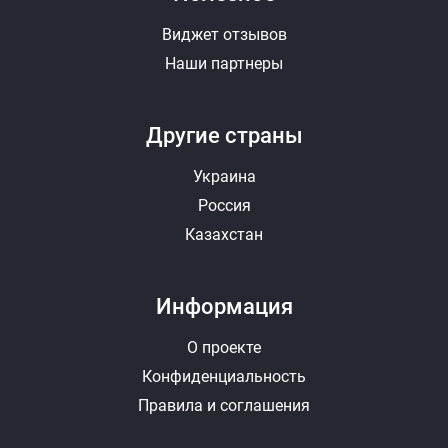
Виджет отзывов
Наши партнеры
Другие страны
Украина
Россия
Казахстан
Информация
О проекте
Конфиденциальность
Правила и соглашения