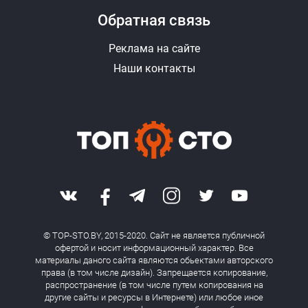
Обратная связь
Реклама на сайте
Наши контакты
© TOP-STO.BY, 2015-2020. Сайт не является публичной
офертой и носит информационный характер. Все
материалы даного сайта являются обьектами авторского
права (в том числе дизайн). Запрещается копирование,
распространение (в том числе путем копирования на
другие сайты и ресурсы в Интернете) или любое иное