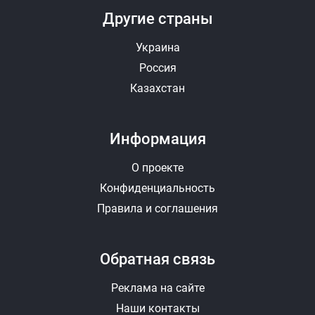
Другие страны
Украина
Россия
Казахстан
Информация
О проекте
Конфиденциальность
Правила и соглашения
Обратная связь
Реклама на сайте
Наши контакты