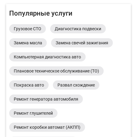
Популярные услуги
Грузовое СТО
Диагностика подвески
Замена масла
Замена свечей зажигания
Компьютерная диагностика авто
Плановое техническое обслуживание (ТО)
Покраска авто
Развал схождение
Ремонт генератора автомобиля
Ремонт глушителей
Ремонт коробки автомат (АКПП)