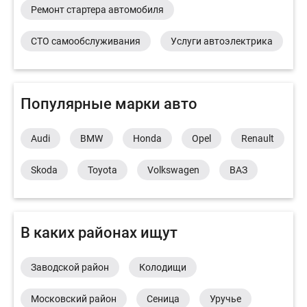
Ремонт стартера автомобиля
СТО самообслуживания
Услуги автоэлектрика
Популярные марки авто
Audi
BMW
Honda
Opel
Renault
Skoda
Toyota
Volkswagen
ВАЗ
В каких районах ищут
Заводской район
Колодищи
Московский район
Сеница
Уручье