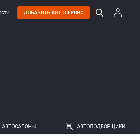
ДОБАВИТЬ АВТОСЕРВИС
ОСТИ
АВТОСАЛОНЫ
АВТОПОДБОРЩИКИ