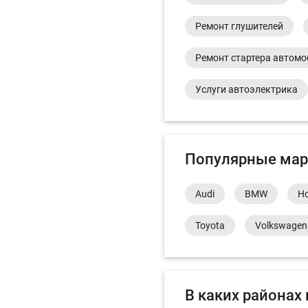
Ремонт глушителей
Ремонт стартера автом
Услуги автоэлектрика
Популярные мар
Audi
BMW
H
Toyota
Volkswagen
В каких районах