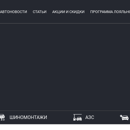
АВТОНОВОСТИ
СТАТЬИ
АКЦИИ И СКИДКИ
ПРОГРАММА ЛОЯЛЬН
ШИНОМОНТАЖИ
АЗС