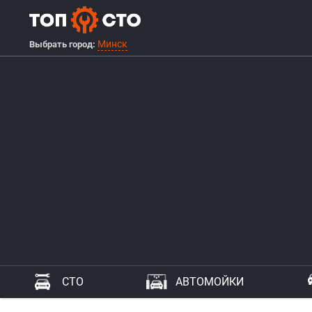
Минск
Выбрать город:
СТО
АВТОМОЙКИ