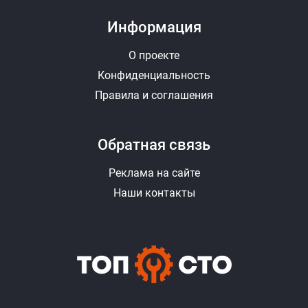
Информация
О проекте
Конфиденциальность
Правила и соглашения
Обратная связь
Реклама на сайте
Наши контакты