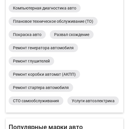
Компьютерная диагностика авто
Плановое техническое обслуживание (ТО)
Покраска авто
Развал схождение
Ремонт генератора автомобиля
Ремонт глушителей
Ремонт коробки автомат (АКПП)
Ремонт стартера автомобиля
СТО самообслуживания
Услуги автоэлектрика
Популярные марки авто