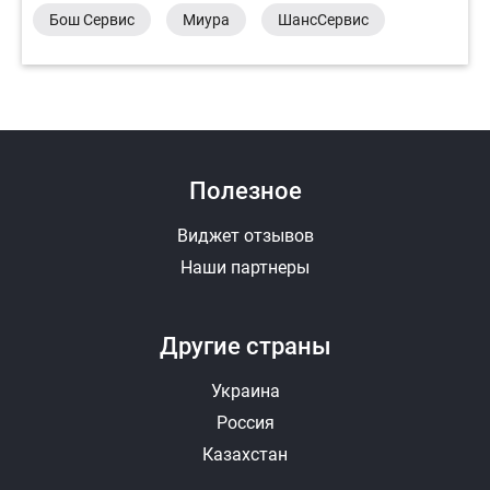
Бош Сервис
Миура
ШансСервис
Полезное
Виджет отзывов
Наши партнеры
Другие страны
Украина
Россия
Казахстан