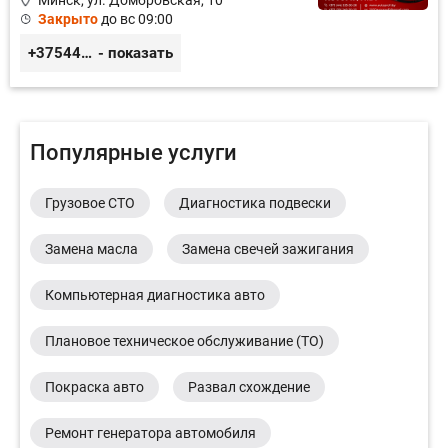
Минск, ул. Домбровская, 10
Закрыто
до вс 09:00
+375445353020
- показать
Популярные услуги
Грузовое СТО
Диагностика подвески
Замена масла
Замена свечей зажигания
Компьютерная диагностика авто
Плановое техническое обслуживание (ТО)
Покраска авто
Развал схождение
Ремонт генератора автомобиля