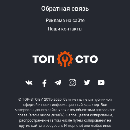
Обратная связь
Реклама на сайте
Наши контакты
© TOP-STO.BY, 2015-2020. Сайт не является публичной
офертой и носит информационный характер. Все
материалы даного сайта являются обьектами авторского
права (в том числе дизайн). Запрещается копирование,
распространение (в том числе путем копирования на
другие сайты и ресурсы в Интернете) или любое иное