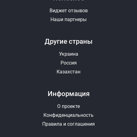
Виджет отзывов
Наши партнеры
Другие страны
Украина
Россия
Казахстан
Информация
О проекте
Конфиденциальность
Правила и соглашения