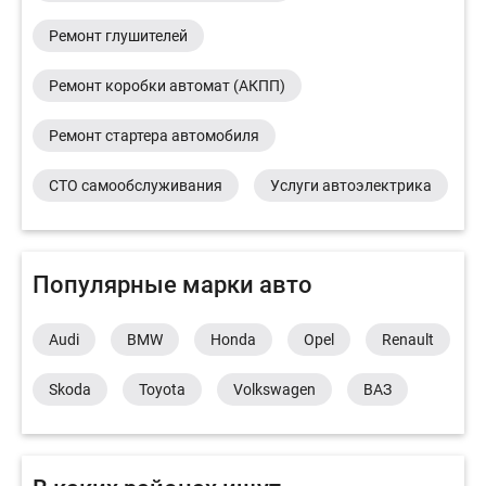
Ремонт глушителей
Ремонт коробки автомат (АКПП)
Ремонт стартера автомобиля
СТО самообслуживания
Услуги автоэлектрика
Популярные марки авто
Audi
BMW
Honda
Opel
Renault
Skoda
Toyota
Volkswagen
ВАЗ