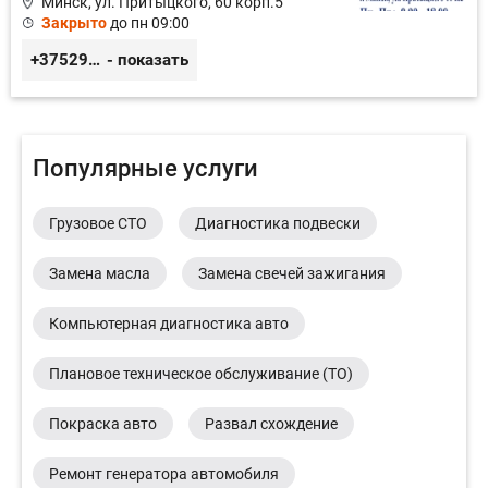
Минск, ул. Притыцкого, 60 корп.5
Закрыто
до пн 09:00
+375298316331
- показать
Популярные услуги
Грузовое СТО
Диагностика подвески
Замена масла
Замена свечей зажигания
Компьютерная диагностика авто
Плановое техническое обслуживание (ТО)
Покраска авто
Развал схождение
Ремонт генератора автомобиля