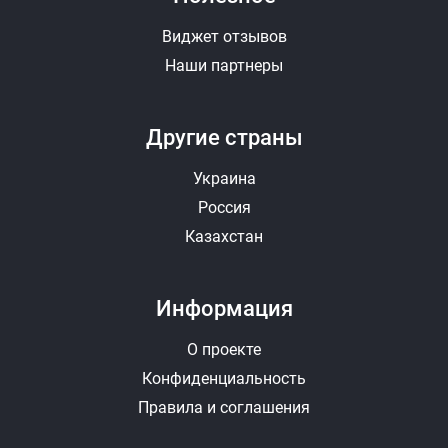
Виджет отзывов
Наши партнеры
Другие страны
Украина
Россия
Казахстан
Информация
О проекте
Конфиденциальность
Правила и соглашения