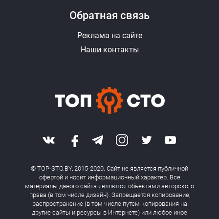
Обратная связь
Реклама на сайте
Наши контакты
© TOP-STO.BY, 2015-2020. Сайт не является публичной
офертой и носит информационный характер. Все
материалы даного сайта являются обьектами авторского
права (в том числе дизайн). Запрещается копирование,
распространение (в том числе путем копирования на
другие сайты и ресурсы в Интернете) или любое иное