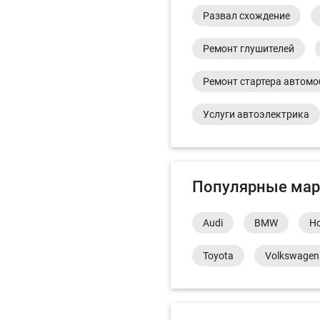
Развал схождение
Ремонт глушителей
Ремонт стартера автом
Услуги автоэлектрика
Популярные мар
Audi
BMW
H
Toyota
Volkswagen