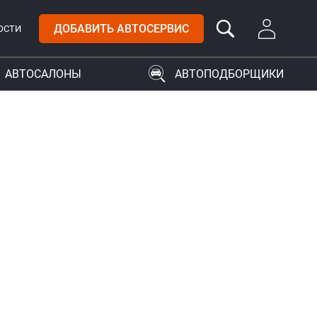
ДОБАВИТЬ АВТОСЕРВИС
ОСТИ
АВТОСАЛОНЫ
АВТОПОДБОРЩИКИ