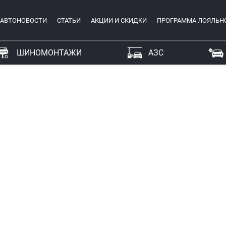
АВТОНОВОСТИ
СТАТЬИ
АКЦИИ И СКИДКИ
ПРОГРАММА ЛОЯЛЬН
ШИНОМОНТАЖИ
АЗС