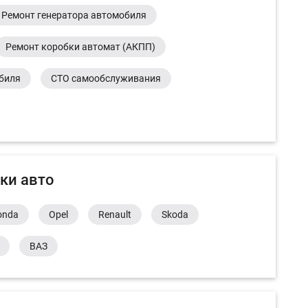
Ремонт генератора автомобиля
Ремонт коробки автомат (АКПП)
обиля
СТО самообслуживания
ки авто
onda
Opel
Renault
Skoda
ВАЗ