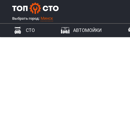
Минск
Выбрать город:
СТО
АВТОМОЙКИ