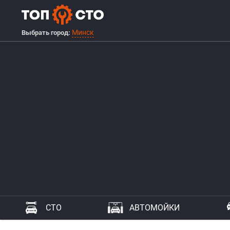
Минск
Выбрать город:
СТО
АВТОМОЙКИ