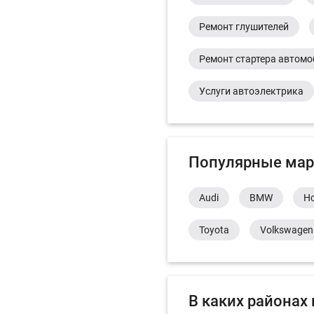
Ремонт глушителей
Ремонт стартера автом
Услуги автоэлектрика
Популярные мар
Audi
BMW
H
Toyota
Volkswagen
В каких районах