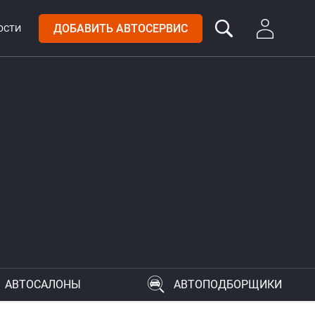
ДОБАВИТЬ АВТОСЕРВИС
ОСТИ
АВТОСАЛОНЫ
АВТОПОДБОРЩИКИ