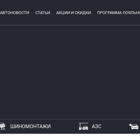
АВТОНОВОСТИ
СТАТЬИ
АКЦИИ И СКИДКИ
ПРОГРАММА ЛОЯЛЬН
ШИНОМОНТАЖИ
АЗС