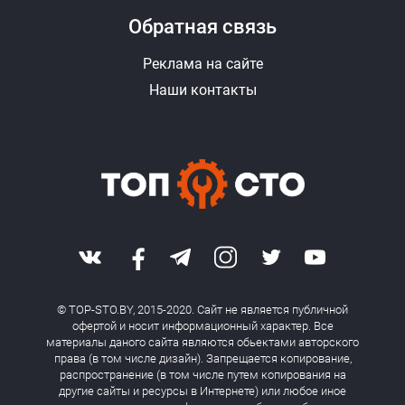
Обратная связь
Реклама на сайте
Наши контакты
© TOP-STO.BY, 2015-2020. Сайт не является публичной
офертой и носит информационный характер. Все
материалы даного сайта являются обьектами авторского
права (в том числе дизайн). Запрещается копирование,
распространение (в том числе путем копирования на
другие сайты и ресурсы в Интернете) или любое иное