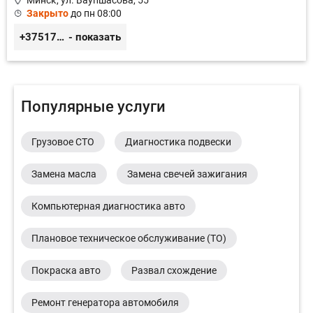
Минск, ул. Ваупшасова, 55
Закрыто
до пн 08:00
+375173613000
- показать
Популярные услуги
Грузовое СТО
Диагностика подвески
Замена масла
Замена свечей зажигания
Компьютерная диагностика авто
Плановое техническое обслуживание (ТО)
Покраска авто
Развал схождение
Ремонт генератора автомобиля