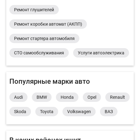
Ремонт глушителей
Ремонт коробки автомат (АКПП)
Ремонт стартера автомобиля
СТО самообслуживания
Услуги автоэлектрика
Популярные марки авто
Audi
BMW
Honda
Opel
Renault
Skoda
Toyota
Volkswagen
ВАЗ