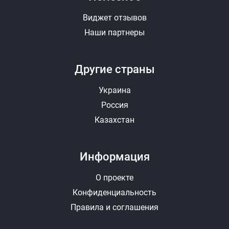
Виджет отзывов
Наши партнеры
Другие страны
Украина
Россия
Казахстан
Информация
О проекте
Конфиденциальность
Правила и соглашения