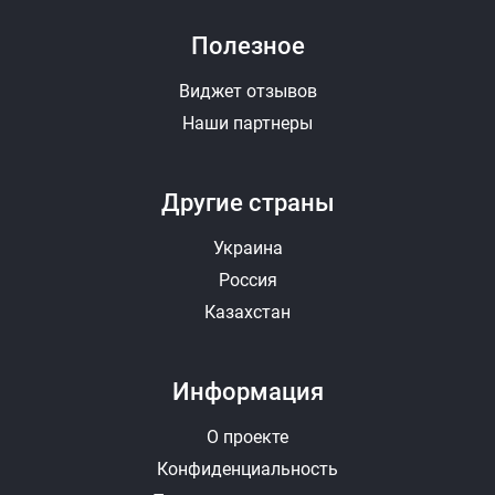
Полезное
Виджет отзывов
Наши партнеры
Другие страны
Украина
Россия
Казахстан
Информация
О проекте
Конфиденциальность