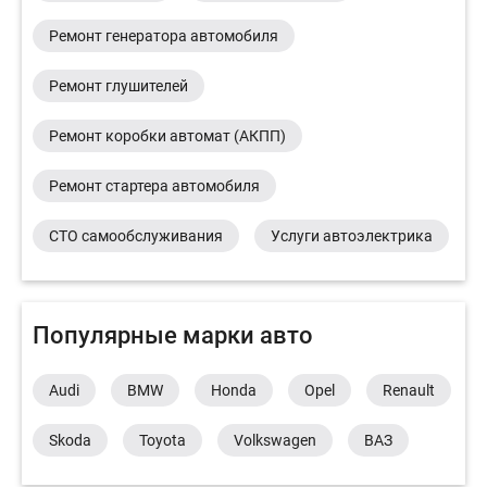
Ремонт генератора автомобиля
Ремонт глушителей
Ремонт коробки автомат (АКПП)
Ремонт стартера автомобиля
СТО самообслуживания
Услуги автоэлектрика
Популярные марки авто
Audi
BMW
Honda
Opel
Renault
Skoda
Toyota
Volkswagen
ВАЗ