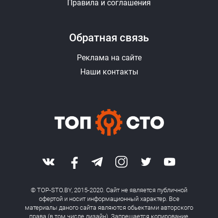
Правила и соглашения
Обратная связь
Реклама на сайте
Наши контакты
© TOP-STO.BY, 2015-2020. Сайт не является публичной
офертой и носит информационный характер. Все
материалы даного сайта являются обьектами авторского
права (в том числе дизайн). Запрещается копирование,