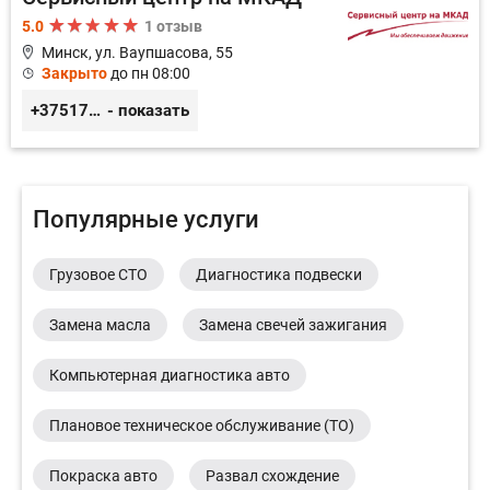
5.0
1 отзыв
Минск, ул. Ваупшасова, 55
Закрыто
до пн 08:00
+375173613000
- показать
Популярные услуги
Грузовое СТО
Диагностика подвески
Замена масла
Замена свечей зажигания
Компьютерная диагностика авто
Плановое техническое обслуживание (ТО)
Покраска авто
Развал схождение