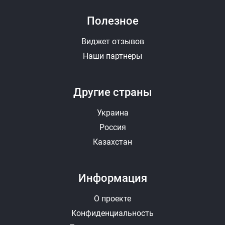
Полезное
Виджет отзывов
Наши партнеры
Другие страны
Украина
Россия
Казахстан
Информация
О проекте
Конфиденциальность