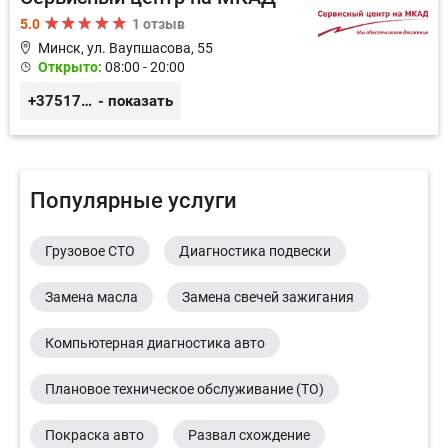
5.0
1 отзыв
Минск, ул. Ваупшасова, 55
Открыто:
08:00 - 20:00
+375173613000
- показать
Популярные услуги
Грузовое СТО
Диагностика подвески
Замена масла
Замена свечей зажигания
Компьютерная диагностика авто
Плановое техническое обслуживание (ТО)
Покраска авто
Развал схождение