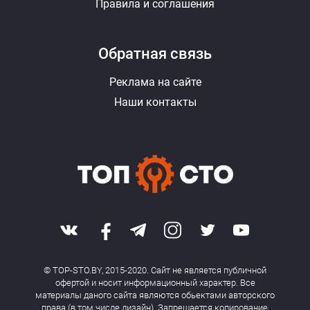
Правила и соглашения
Обратная связь
Реклама на сайте
Наши контакты
© TOP-STO.BY, 2015-2020. Сайт не является публичной
офертой и носит информационный характер. Все
материалы даного сайта являются обьектами авторского
права (в том числе дизайн). Запрещается копирование,