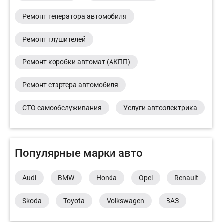
Ремонт генератора автомобиля
Ремонт глушителей
Ремонт коробки автомат (АКПП)
Ремонт стартера автомобиля
СТО самообслуживания
Услуги автоэлектрика
Популярные марки авто
Audi
BMW
Honda
Opel
Renault
Skoda
Toyota
Volkswagen
ВАЗ