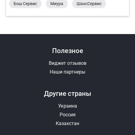
Бош Сервис
Миура
ШансСервис
Полезное
Виджет отзывов
Наши партнеры
Другие страны
Украина
Россия
Казахстан