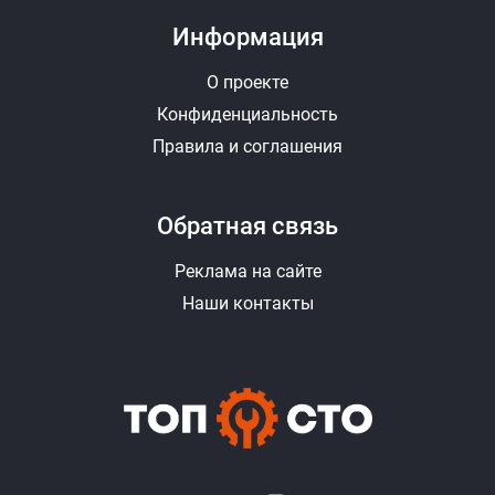
Информация
О проекте
Конфиденциальность
Правила и соглашения
Обратная связь
Реклама на сайте
Наши контакты