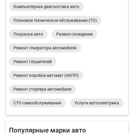
Компьютерная диагностика авто
Плановое техническое обслуживание (ТО)
Покраска авто
Развал схождение
Ремонт генератора автомобиля
Ремонт глушителей
Ремонт коробки автомат (АКПП)
Ремонт стартера автомобиля
СТО самообслуживания
Услуги автоэлектрика
Популярные марки авто