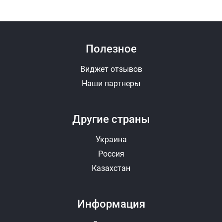
Полезное
Виджет отзывов
Наши партнеры
Другие страны
Украина
Россия
Казахстан
Информация