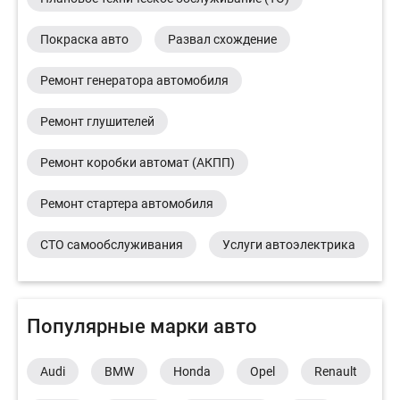
Покраска авто
Развал схождение
Ремонт генератора автомобиля
Ремонт глушителей
Ремонт коробки автомат (АКПП)
Ремонт стартера автомобиля
СТО самообслуживания
Услуги автоэлектрика
Популярные марки авто
Audi
BMW
Honda
Opel
Renault