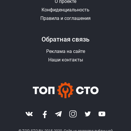
О проекте
Конфиденциальность
Правила и соглашения
Обратная связь
Реклама на сайте
Наши контакты
© TOP-STO.BY, 2015-2020. Сайт не является публичной