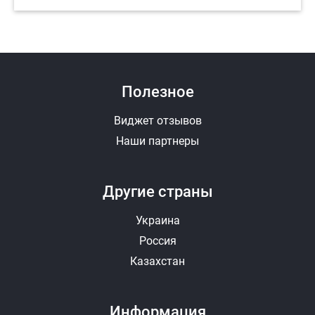
Полезное
Виджет отзывов
Наши партнеры
Другие страны
Украина
Россия
Казахстан
Информация