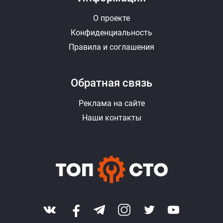
О проекте
Конфиденциальность
Правила и соглашения
Обратная связь
Реклама на сайте
Наши контакты