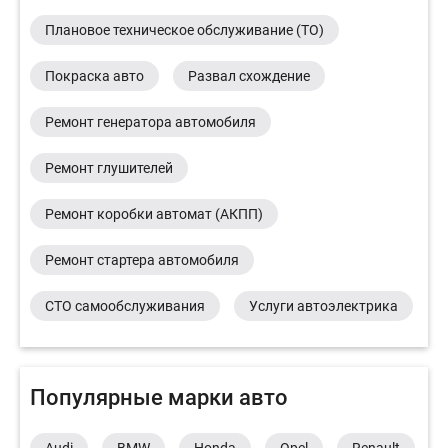
Плановое техническое обслуживание (ТО)
Покраска авто
Развал схождение
Ремонт генератора автомобиля
Ремонт глушителей
Ремонт коробки автомат (АКПП)
Ремонт стартера автомобиля
СТО самообслуживания
Услуги автоэлектрика
Популярные марки авто
Audi
BMW
Honda
Opel
Renault