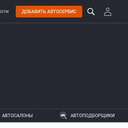
ДОБАВИТЬ АВТОСЕРВИС
ОСТИ
АВТОСАЛОНЫ
АВТОПОДБОРЩИКИ