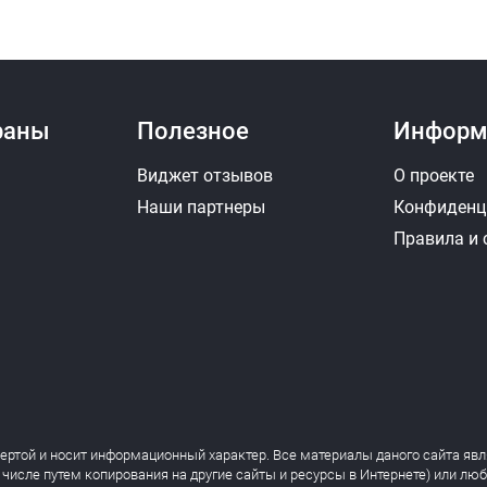
раны
Полезное
Информ
Виджет отзывов
О проекте
Наши партнеры
Конфиденц
Правила и
фертой и носит информационный характер. Все материалы даного сайта явл
 числе путем копирования на другие сайты и ресурсы в Интернете) или лю