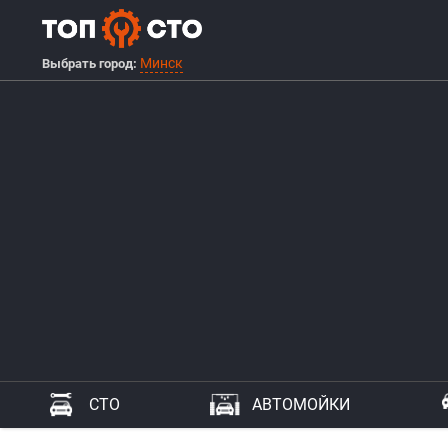
Минск
Выбрать город:
СТО
АВТОМОЙКИ