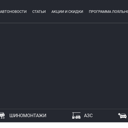
АВТОНОВОСТИ
СТАТЬИ
АКЦИИ И СКИДКИ
ПРОГРАММА ЛОЯЛЬН
ШИНОМОНТАЖИ
АЗС