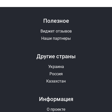
Полезное
Виджет отзывов
Наши партнеры
Другие страны
Украина
Россия
Казахстан
Информация
О проекте