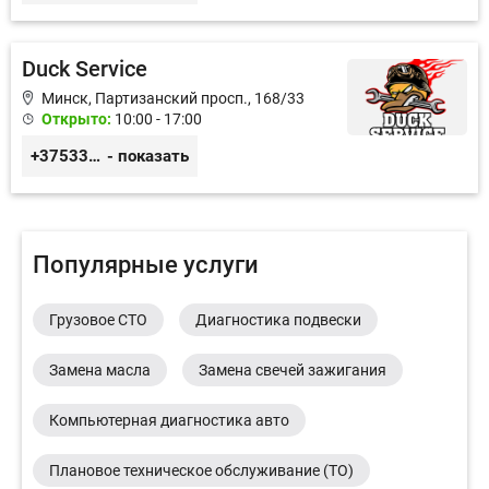
Duck Service
Минск, Партизанский просп., 168/33
Открыто:
10:00 - 17:00
+375333416710
- показать
Популярные услуги
Грузовое СТО
Диагностика подвески
Замена масла
Замена свечей зажигания
Компьютерная диагностика авто
Плановое техническое обслуживание (ТО)