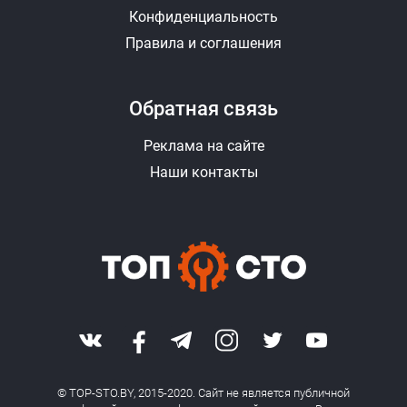
Конфиденциальность
Правила и соглашения
Обратная связь
Реклама на сайте
Наши контакты
© TOP-STO.BY, 2015-2020. Сайт не является публичной