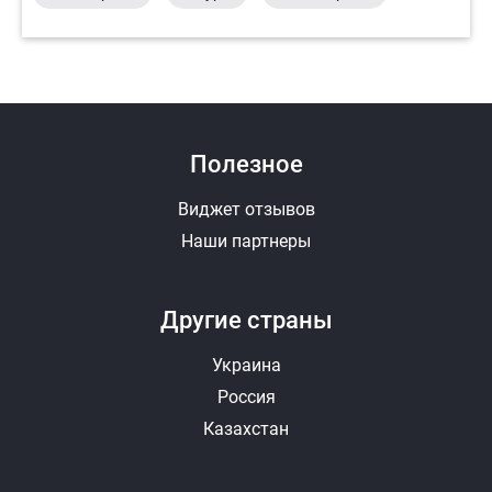
Полезное
Виджет отзывов
Наши партнеры
Другие страны
Украина
Россия
Казахстан