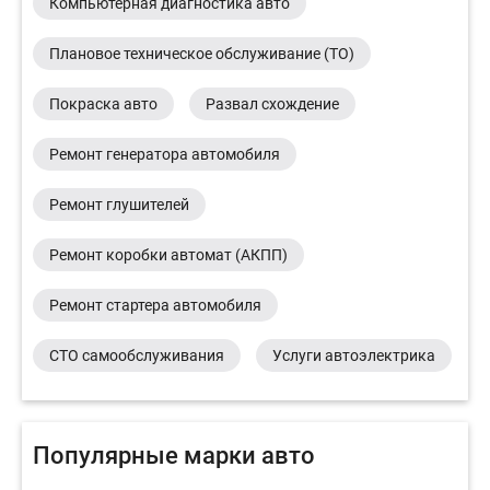
Компьютерная диагностика авто
Плановое техническое обслуживание (ТО)
Покраска авто
Развал схождение
Ремонт генератора автомобиля
Ремонт глушителей
Ремонт коробки автомат (АКПП)
Ремонт стартера автомобиля
СТО самообслуживания
Услуги автоэлектрика
Популярные марки авто