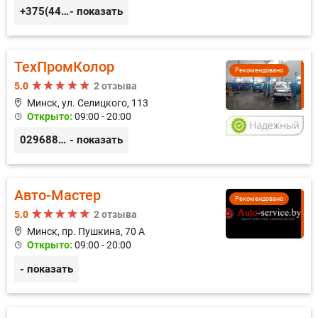
+375(44) 559-27-77
- показать
ТехПромКолор
Рекомендовано
5.0
2 отзыва
Минск, ул. Селицкого, 113
Открыто:
09:00 - 20:00
0296889898
- показать
Авто-Мастер
Рекомендовано
5.0
2 отзыва
Минск, пр. Пушкина, 70 А
Открыто:
09:00 - 20:00
- показать