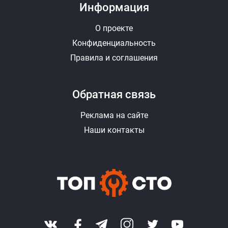
Информация
О проекте
Конфиденциальность
Правила и соглашения
Обратная связь
Реклама на сайте
Наши контакты