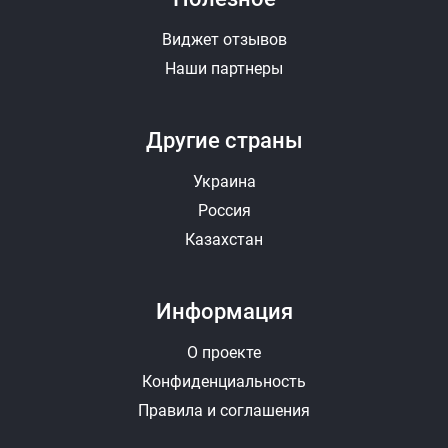
Виджет отзывов
Наши партнеры
Другие страны
Украина
Россия
Казахстан
Информация
О проекте
Конфиденциальность
Правила и соглашения