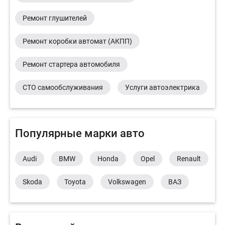
Ремонт глушителей
Ремонт коробки автомат (АКПП)
Ремонт стартера автомобиля
СТО самообслуживания
Услуги автоэлектрика
Популярные марки авто
Audi
BMW
Honda
Opel
Renault
Skoda
Toyota
Volkswagen
ВАЗ