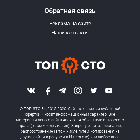
Обратная связь
Реклама на сайте
Наши контакты
© TOP-STO.BY, 2015-2020. Сайт не является публичной
офертой и носит информационный характер. Все
материалы даного сайта являются обьектами авторского
права (в том числе дизайн). Запрещается копирование,
распространение (в том числе путем копирования на
другие сайты и ресурсы в Интернете) или любое иное