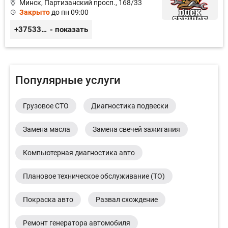
Минск, Партизанский просп., 168/33
Закрыто
до пн 09:00
+375333416710
- показать
Популярные услуги
Грузовое СТО
Диагностика подвески
Замена масла
Замена свечей зажигания
Компьютерная диагностика авто
Плановое техническое обслуживание (ТО)
Покраска авто
Развал схождение
Ремонт генератора автомобиля