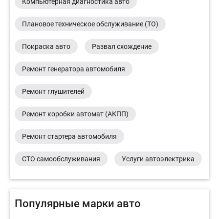
Компьютерная диагностика авто
Плановое техническое обслуживание (ТО)
Покраска авто
Развал схождение
Ремонт генератора автомобиля
Ремонт глушителей
Ремонт коробки автомат (АКПП)
Ремонт стартера автомобиля
СТО самообслуживания
Услуги автоэлектрика
Популярные марки авто