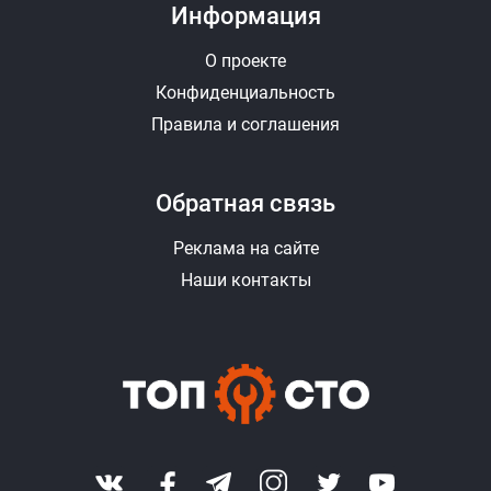
Информация
О проекте
Конфиденциальность
Правила и соглашения
Обратная связь
Реклама на сайте
Наши контакты