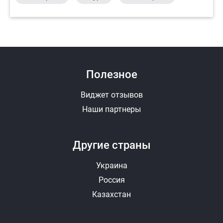
Полезное
Виджет отзывов
Наши партнеры
Другие страны
Украина
Россия
Казахстан