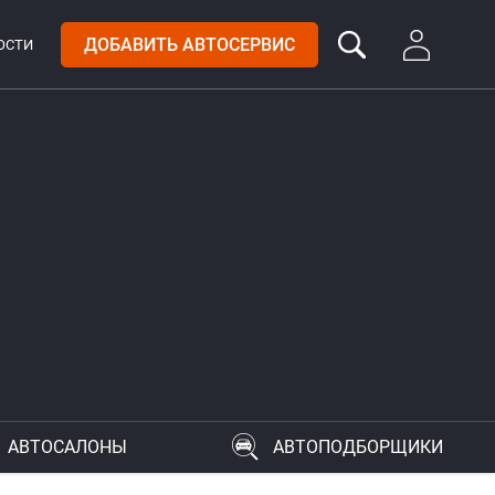
ДОБАВИТЬ АВТОСЕРВИС
ОСТИ
АВТОСАЛОНЫ
АВТОПОДБОРЩИКИ