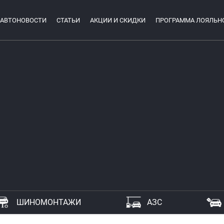
АВТОНОВОСТИ
СТАТЬИ
АКЦИИ И СКИДКИ
ПРОГРАММА ЛОЯЛЬН
ШИНОМОНТАЖИ
АЗС