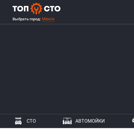
Минск
Выбрать город:
СТО
АВТОМОЙКИ