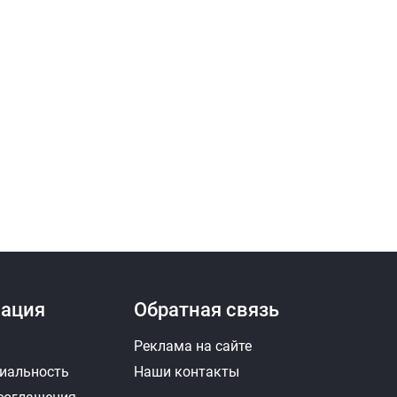
ация
Обратная связь
Реклама на сайте
иальность
Наши контакты