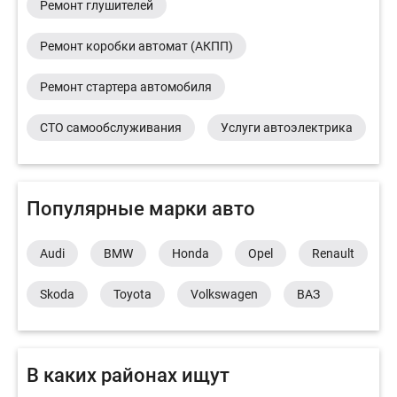
Ремонт глушителей
Ремонт коробки автомат (АКПП)
Ремонт стартера автомобиля
СТО самообслуживания
Услуги автоэлектрика
Популярные марки авто
Audi
BMW
Honda
Opel
Renault
Skoda
Toyota
Volkswagen
ВАЗ
В каких районах ищут