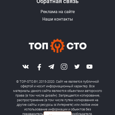
Обратная связь
Реклама на сайте
Наши контакты
© TOP-STO.BY, 2015-2020. Сайт не является публичной
офертой и носит информационный характер. Все
материалы даного сайта являются обьектами авторского
права (в том числе дизайн). Запрещается копирование,
распространение (в том числе путем копирования на
другие сайты и ресурсы в Интернете) или любое иное
использование информации и обьектов без
предварительного согласия правообладателя.