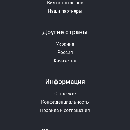
Виджет отзывов
Наши партнеры
Другие страны
Украина
Россия
Казахстан
Информация
О проекте
Конфиденциальность
Правила и соглашения