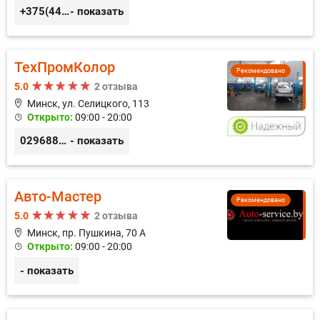
+375(44) 559-27-77
- показать
ТехПромКолор
Рекомендовано
5.0
2 отзыва
Минск, ул. Селицкого, 113
Открыто:
09:00 - 20:00
0296889898
- показать
Авто-Мастер
Рекомендовано
5.0
2 отзыва
Минск, пр. Пушкина, 70 А
Открыто:
09:00 - 20:00
- показать