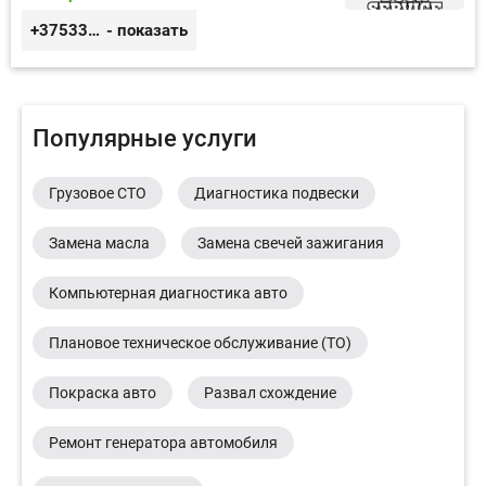
+375333416710
- показать
Популярные услуги
Грузовое СТО
Диагностика подвески
Замена масла
Замена свечей зажигания
Компьютерная диагностика авто
Плановое техническое обслуживание (ТО)
Покраска авто
Развал схождение
Ремонт генератора автомобиля