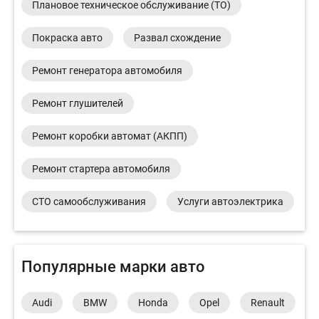
Плановое техническое обслуживание (ТО)
Покраска авто
Развал схождение
Ремонт генератора автомобиля
Ремонт глушителей
Ремонт коробки автомат (АКПП)
Ремонт стартера автомобиля
СТО самообслуживания
Услуги автоэлектрика
Популярные марки авто
Audi
BMW
Honda
Opel
Renault