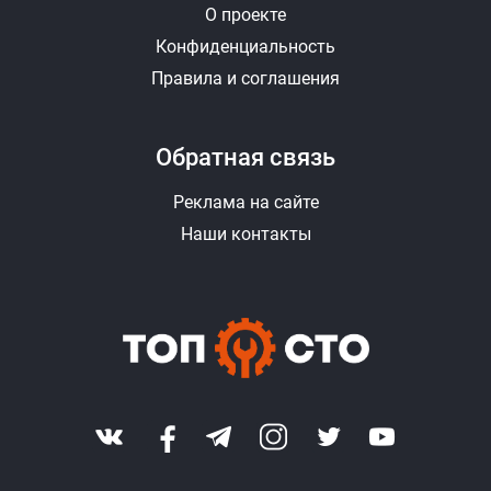
О проекте
Конфиденциальность
Правила и соглашения
Обратная связь
Реклама на сайте
Наши контакты