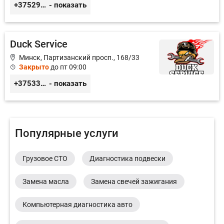
+375296660911
- показать
Duck Service
Минск, Партизанский просп., 168/33
Закрыто
до пт 09:00
+375333416710
- показать
Популярные услуги
Грузовое СТО
Диагностика подвески
Замена масла
Замена свечей зажигания
Компьютерная диагностика авто