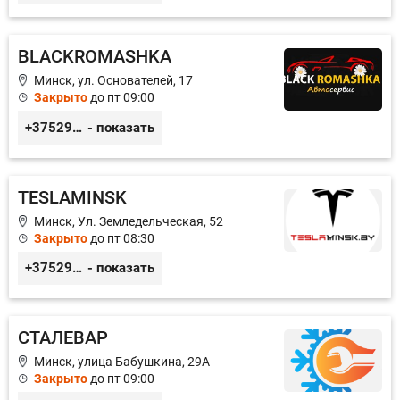
BLACKROMASHKA
Минск, ул. Основателей, 17
Закрыто
до пт 09:00
+375296651188
- показать
TESLAMINSK
Минск, Ул. Земледельческая, 52
Закрыто
до пт 08:30
+375291335101
- показать
СТАЛЕВАР
Минск, улица Бабушкина, 29А
Закрыто
до пт 09:00