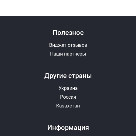
Полезное
Виджет отзывов
Наши партнеры
Другие страны
Украина
Россия
Казахстан
Информация