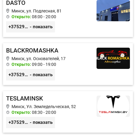
DASTO
Минск, ул. Подлесная, 81
Открыто:
08:00 - 20:00
+375296606560
- показать
BLACKROMASHKA
Минск, ул. Основателей, 17
Открыто:
09:00 - 19:00
+375296651188
- показать
TESLAMINSK
Минск, Ул. Земледельческая, 52
Открыто:
08:30 - 20:00
+375291335101
- показать