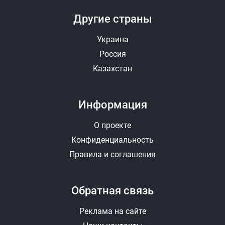
Другие страны
Украина
Россия
Казахстан
Информация
О проекте
Конфиденциальность
Правила и соглашения
Обратная связь
Реклама на сайте