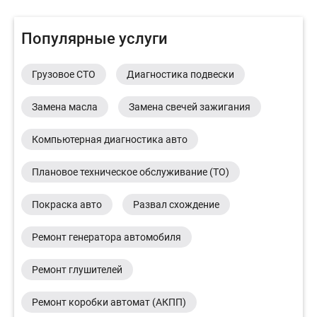
Популярные услуги
Грузовое СТО
Диагностика подвески
Замена масла
Замена свечей зажигания
Компьютерная диагностика авто
Плановое техническое обслуживание (ТО)
Покраска авто
Развал схождение
Ремонт генератора автомобиля
Ремонт глушителей
Ремонт коробки автомат (АКПП)