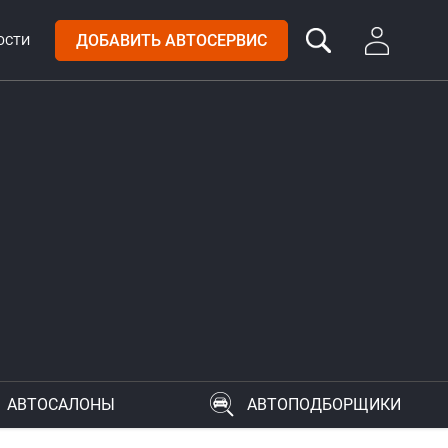
ДОБАВИТЬ АВТОСЕРВИС
ОСТИ
АВТОСАЛОНЫ
АВТОПОДБОРЩИКИ