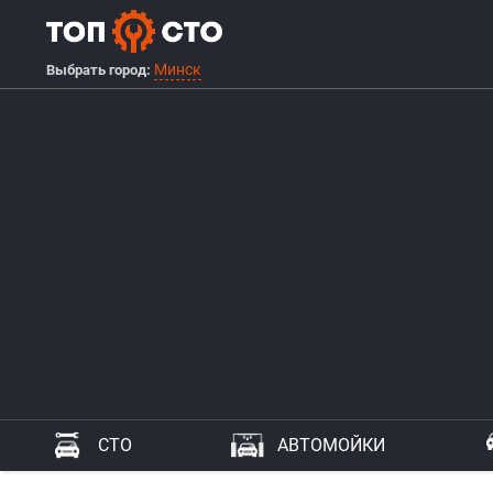
Минск
Выбрать город:
СТО
АВТОМОЙКИ