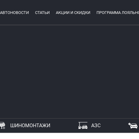
АВТОНОВОСТИ
СТАТЬИ
АКЦИИ И СКИДКИ
ПРОГРАММА ЛОЯЛЬН
ШИНОМОНТАЖИ
АЗС