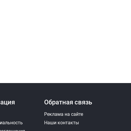
ация
Обратная связь
Реклама на сайте
иальность
Наши контакты