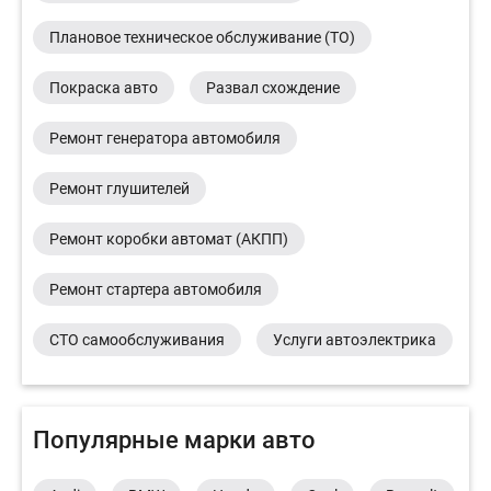
Плановое техническое обслуживание (ТО)
Покраска авто
Развал схождение
Ремонт генератора автомобиля
Ремонт глушителей
Ремонт коробки автомат (АКПП)
Ремонт стартера автомобиля
СТО самообслуживания
Услуги автоэлектрика
Популярные марки авто