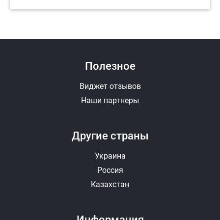
Полезное
Виджет отзывов
Наши партнеры
Другие страны
Украина
Россия
Казахстан
Информация