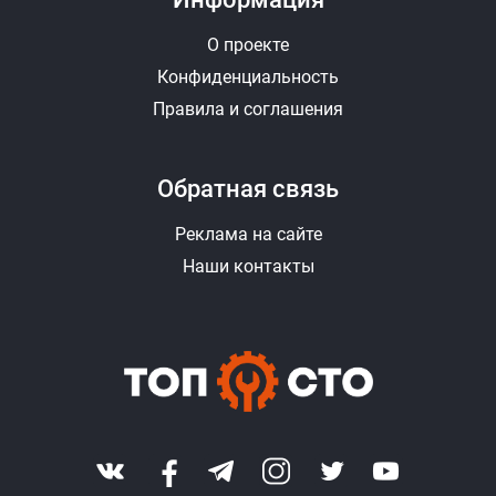
О проекте
Конфиденциальность
Правила и соглашения
Обратная связь
Реклама на сайте
Наши контакты