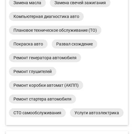
Замена масла
Замена свечей зажигания
Компьютерная диагностика авто
Плановое техническое обслуживание (ТО)
Покраска авто
Развал схождение
Ремонт генератора автомобиля
Ремонт глушителей
Ремонт коробки автомат (АКПП)
Ремонт стартера автомобиля
СТО самообслуживания
Услуги автоэлектрика