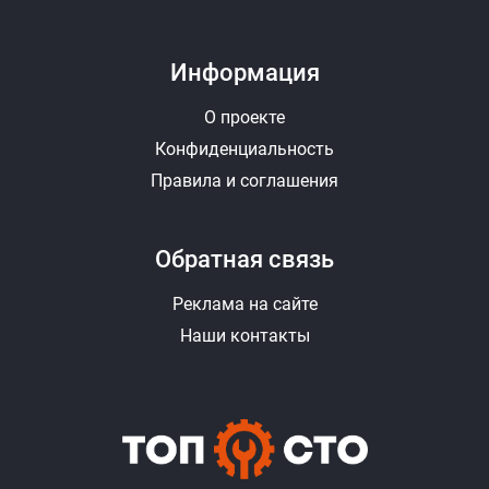
Информация
О проекте
Конфиденциальность
Правила и соглашения
Обратная связь
Реклама на сайте
Наши контакты