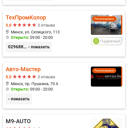
ТехПромКолор
Рекомендовано
5.0
2 отзыва
Минск, ул. Селицкого, 113
Открыто:
09:00 - 20:00
0296889898
- показать
Авто-Мастер
Рекомендовано
5.0
2 отзыва
Минск, пр. Пушкина, 70 А
Открыто:
09:00 - 20:00
- показать
M9-AUTO