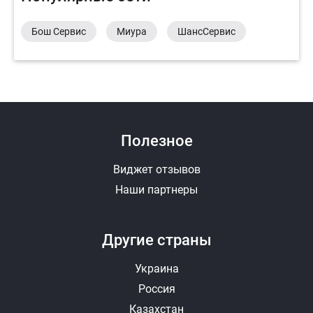
Бош Сервис
Миура
ШансСервис
Полезное
Виджет отзывов
Наши партнеры
Другие страны
Украина
Россия
Казахстан