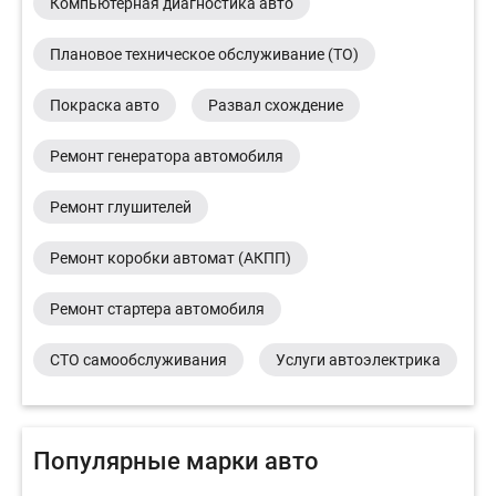
Компьютерная диагностика авто
Плановое техническое обслуживание (ТО)
Покраска авто
Развал схождение
Ремонт генератора автомобиля
Ремонт глушителей
Ремонт коробки автомат (АКПП)
Ремонт стартера автомобиля
СТО самообслуживания
Услуги автоэлектрика
Популярные марки авто