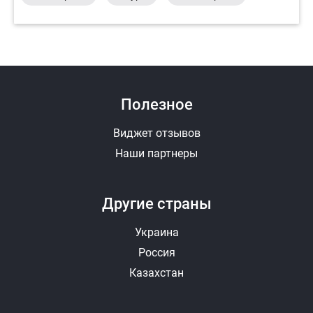
Полезное
Виджет отзывов
Наши партнеры
Другие страны
Украина
Россия
Казахстан