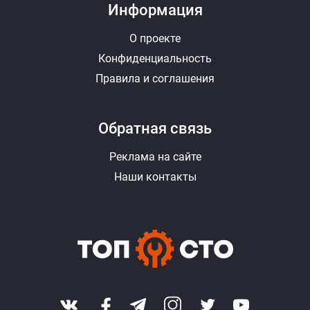
Информация
О проекте
Конфиденциальность
Правила и соглашения
Обратная связь
Реклама на сайте
Наши контакты