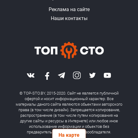
Реклама на сайте
Наши контакты
© TOP-STO.BY, 2015-2020. Сайт не является публичной
офертой и носит информационный характер. Все
материалы даного сайта являются обьектами авторского
права (в том числе дизайн). Запрещается копирование,
распространение (в том числе путем копирования на
другие сайты и ресурсы в Интернете) или любое иное
использование информации и обьектов без
предварительного согласия правообладателя.
На карте