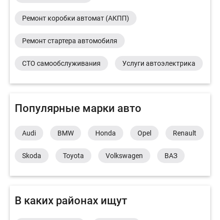
Ремонт коробки автомат (АКПП)
Ремонт стартера автомобиля
СТО самообслуживания
Услуги автоэлектрика
Популярные марки авто
Audi
BMW
Honda
Opel
Renault
Skoda
Toyota
Volkswagen
ВАЗ
В каких районах ищут