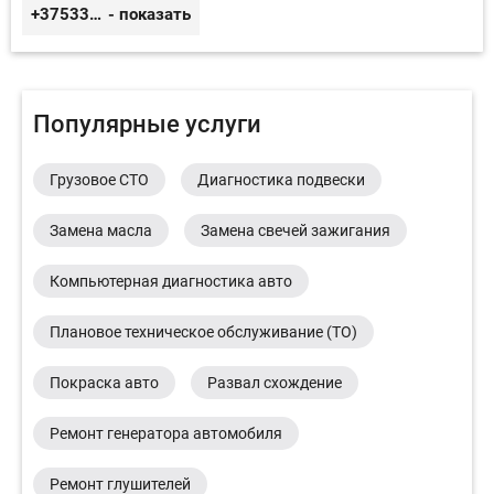
+375333416710
- показать
Популярные услуги
Грузовое СТО
Диагностика подвески
Замена масла
Замена свечей зажигания
Компьютерная диагностика авто
Плановое техническое обслуживание (ТО)
Покраска авто
Развал схождение
Ремонт генератора автомобиля
Ремонт глушителей