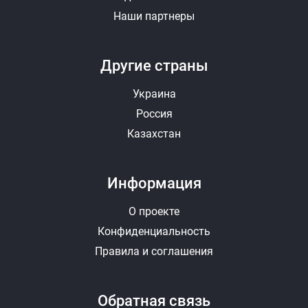
Наши партнеры
Другие страны
Украина
Россия
Казахстан
Информация
О проекте
Конфиденциальность
Правила и соглашения
Обратная связь