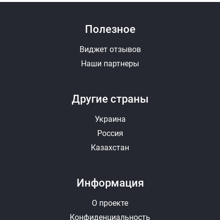
Полезное
Виджет отзывов
Наши партнеры
Другие страны
Украина
Россия
Казахстан
Информация
О проекте
Конфиденциальность