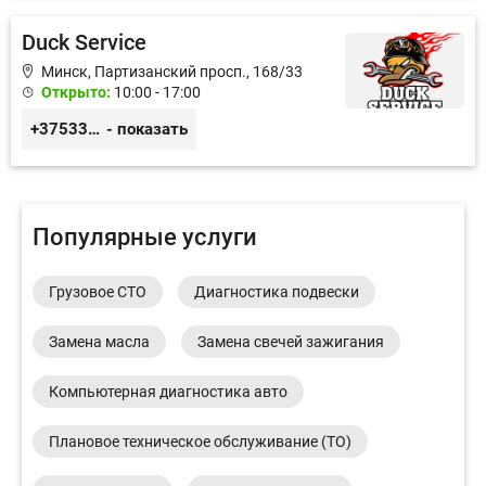
Duck Service
Минск, Партизанский просп., 168/33
Открыто:
10:00 - 17:00
+375333416710
- показать
Популярные услуги
Грузовое СТО
Диагностика подвески
Замена масла
Замена свечей зажигания
Компьютерная диагностика авто
Плановое техническое обслуживание (ТО)