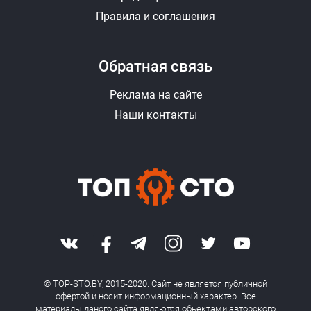
Правила и соглашения
Обратная связь
Реклама на сайте
Наши контакты
© TOP-STO.BY, 2015-2020. Сайт не является публичной
офертой и носит информационный характер. Все
материалы даного сайта являются обьектами авторского