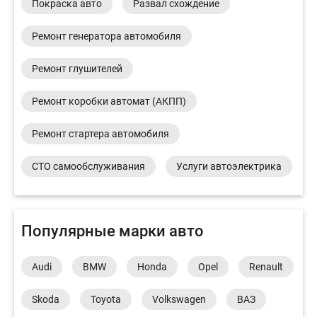
Покраска авто
Развал схождение
Ремонт генератора автомобиля
Ремонт глушителей
Ремонт коробки автомат (АКПП)
Ремонт стартера автомобиля
СТО самообслуживания
Услуги автоэлектрика
Популярные марки авто
Audi
BMW
Honda
Opel
Renault
Skoda
Toyota
Volkswagen
ВАЗ