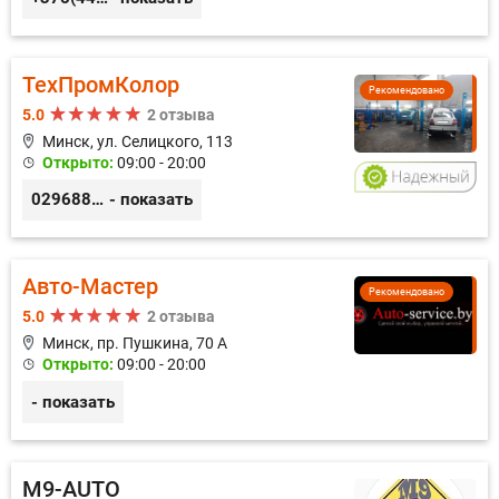
ТехПромКолор
Рекомендовано
5.0
2 отзыва
Минск, ул. Селицкого, 113
Открыто:
09:00 - 20:00
0296889898
- показать
Авто-Мастер
Рекомендовано
5.0
2 отзыва
Минск, пр. Пушкина, 70 А
Открыто:
09:00 - 20:00
- показать
M9-AUTO