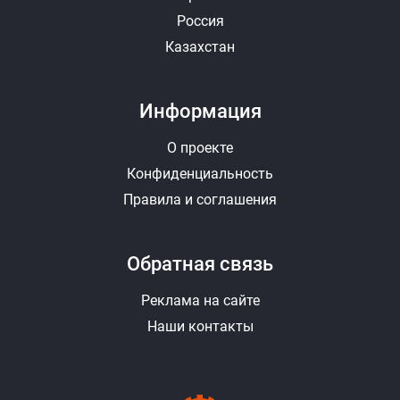
Россия
Казахстан
Информация
О проекте
Конфиденциальность
Правила и соглашения
Обратная связь
Реклама на сайте
Наши контакты