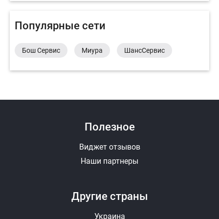
Популярные сети
Бош Сервис
Миура
ШансСервис
Полезное
Виджет отзывов
Наши партнеры
Другие страны
Украина