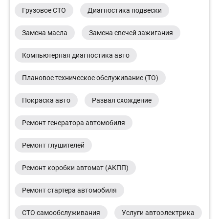
Грузовое СТО
Диагностика подвески
Замена масла
Замена свечей зажигания
Компьютерная диагностика авто
Плановое техническое обслуживание (ТО)
Покраска авто
Развал схождение
Ремонт генератора автомобиля
Ремонт глушителей
Ремонт коробки автомат (АКПП)
Ремонт стартера автомобиля
СТО самообслуживания
Услуги автоэлектрика