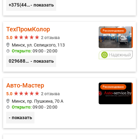
+375(44) 559-27-77
- показать
ТехПромКолор
Рекомендовано
5.0
2 отзыва
Минск, ул. Селицкого, 113
Открыто:
09:00 - 20:00
0296889898
- показать
Авто-Мастер
Рекомендовано
5.0
2 отзыва
Минск, пр. Пушкина, 70 А
Открыто:
09:00 - 20:00
- показать