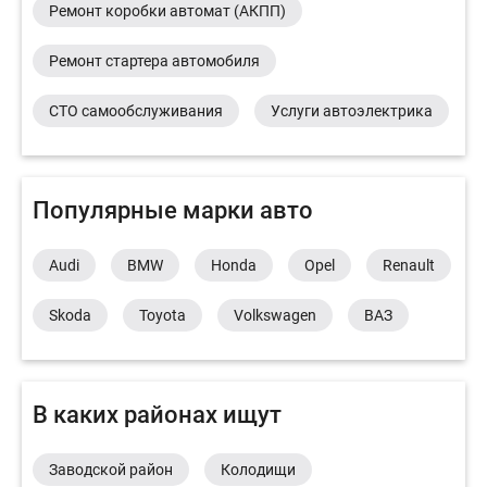
Ремонт коробки автомат (АКПП)
Ремонт стартера автомобиля
СТО самообслуживания
Услуги автоэлектрика
Популярные марки авто
Audi
BMW
Honda
Opel
Renault
Skoda
Toyota
Volkswagen
ВАЗ
В каких районах ищут
Заводской район
Колодищи