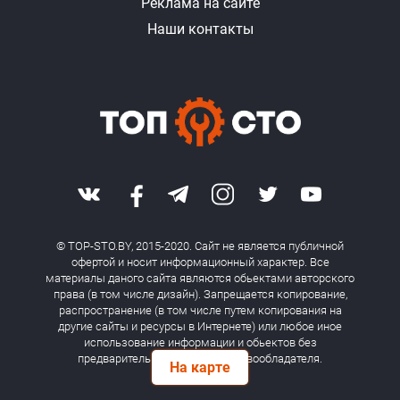
Реклама на сайте
Наши контакты
© TOP-STO.BY, 2015-2020. Сайт не является публичной
офертой и носит информационный характер. Все
материалы даного сайта являются обьектами авторского
права (в том числе дизайн). Запрещается копирование,
распространение (в том числе путем копирования на
другие сайты и ресурсы в Интернете) или любое иное
использование информации и обьектов без
предварительного согласия правообладателя.
На карте