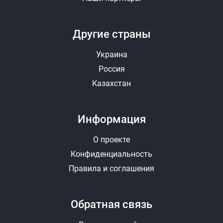
Другие страны
Украина
Россия
Казахстан
Информация
О проекте
Конфиденциальность
Правила и соглашения
Обратная связь