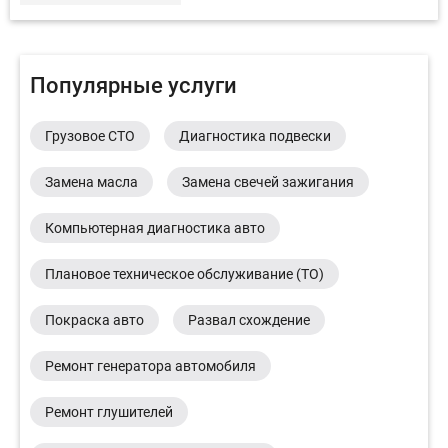
Популярные услуги
Грузовое СТО
Диагностика подвески
Замена масла
Замена свечей зажигания
Компьютерная диагностика авто
Плановое техническое обслуживание (ТО)
Покраска авто
Развал схождение
Ремонт генератора автомобиля
Ремонт глушителей