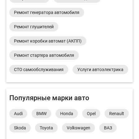
Ремонт генератора автомобиля
Ремонт глушителей
Ремонт коробки автомат (АКПП)
Ремонт стартера автомобиля
СТО самообслуживания
Услуги автоэлектрика
Популярные марки авто
Audi
BMW
Honda
Opel
Renault
Skoda
Toyota
Volkswagen
ВАЗ