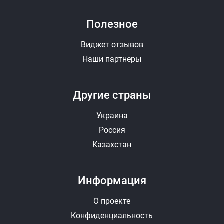
Полезное
Виджет отзывов
Наши партнеры
Другие страны
Украина
Россия
Казахстан
Информация
О проекте
Конфиденциальность