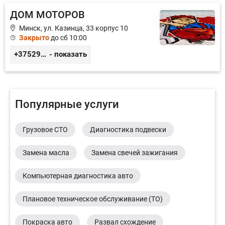
ДОМ МОТОРОВ
Минск, ул. Казинца, 33 корпус 10
Закрыто
до сб 10:00
+375293295282
- показать
Популярные услуги
Грузовое СТО
Диагностика подвески
Замена масла
Замена свечей зажигания
Компьютерная диагностика авто
Плановое техническое обслуживание (ТО)
Покраска авто
Развал схождение