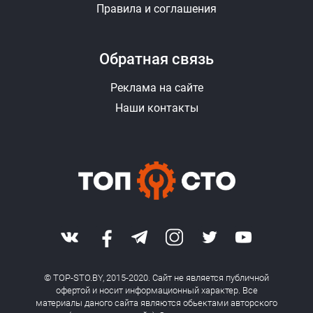
Правила и соглашения
Обратная связь
Реклама на сайте
Наши контакты
© TOP-STO.BY, 2015-2020. Сайт не является публичной
офертой и носит информационный характер. Все
материалы даного сайта являются обьектами авторского