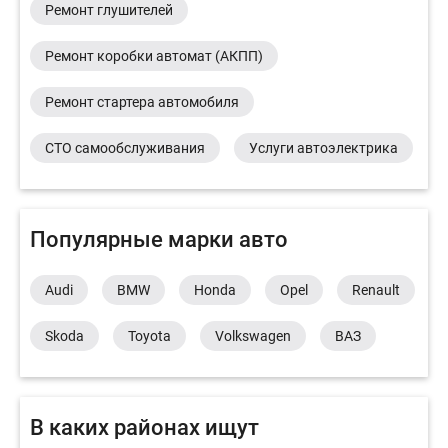
Ремонт глушителей
Ремонт коробки автомат (АКПП)
Ремонт стартера автомобиля
СТО самообслуживания
Услуги автоэлектрика
Популярные марки авто
Audi
BMW
Honda
Opel
Renault
Skoda
Toyota
Volkswagen
ВАЗ
В каких районах ищут