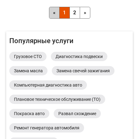
«
1
2
»
Популярные услуги
Грузовое СТО
Диагностика подвески
Замена масла
Замена свечей зажигания
Компьютерная диагностика авто
Плановое техническое обслуживание (ТО)
Покраска авто
Развал схождение
Ремонт генератора автомобиля