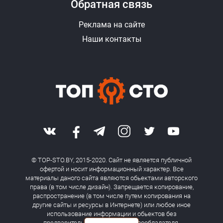
Обратная связь
Реклама на сайте
Наши контакты
© TOP-STO.BY, 2015-2020. Сайт не является публичной
офертой и носит информационный характер. Все
материалы даного сайта являются обьектами авторского
права (в том числе дизайн). Запрещается копирование,
распространение (в том числе путем копирования на
другие сайты и ресурсы в Интернете) или любое иное
использование информации и обьектов без
предварительного согласия правообладателя.