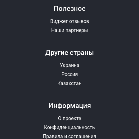
Полезное
Виджет отзывов
Наши партнеры
Другие страны
Украина
Россия
Казахстан
Информация
О проекте
Конфиденциальность
Правила и соглашения