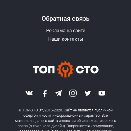
Обратная связь
Реклама на сайте
Наши контакты
© TOP-STO.BY, 2015-2020. Сайт не является публичной
офертой и носит информационный характер. Все
материалы даного сайта являются обьектами авторского
права (в том числе дизайн). Запрещается копирование,