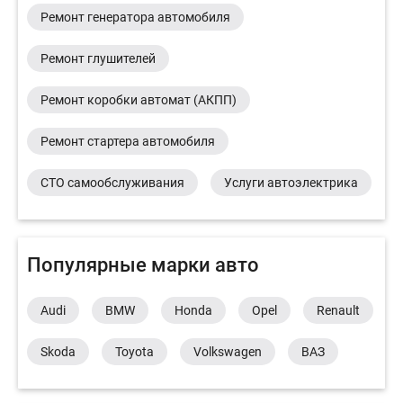
Ремонт генератора автомобиля
Ремонт глушителей
Ремонт коробки автомат (АКПП)
Ремонт стартера автомобиля
СТО самообслуживания
Услуги автоэлектрика
Популярные марки авто
Audi
BMW
Honda
Opel
Renault
Skoda
Toyota
Volkswagen
ВАЗ