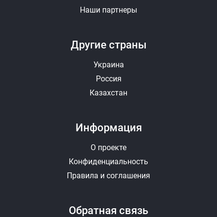
Наши партнеры
Другие страны
Украина
Россия
Казахстан
Информация
О проекте
Конфиденциальность
Правила и соглашения
Обратная связь