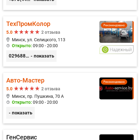
ТехПромКолор
Рекомендовано
5.0
2 отзыва
Минск, ул. Селицкого, 113
Открыто:
09:00 - 20:00
0296889898
- показать
Авто-Мастер
Рекомендовано
5.0
2 отзыва
Минск, пр. Пушкина, 70 А
Открыто:
09:00 - 20:00
- показать
ГенСервис