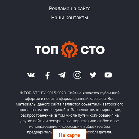
Реклама на сайте
Наши контакты
© TOP-STO.BY, 2015-2020. Сайт не является публичной
офертой и носит информационный характер. Все
материалы даного сайта являются обьектами авторского
права (в том числе дизайн). Запрещается копирование,
распространение (в том числе путем копирования на
другие сайты и ресурсы в Интернете) или любое иное
использование информации и обьектов без
предварительного согласия правообладателя.
На карте