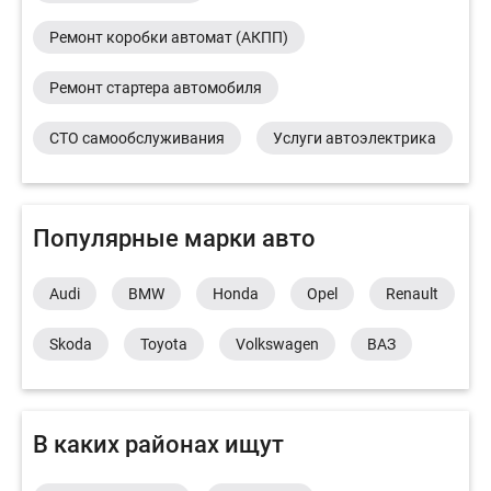
Ремонт коробки автомат (АКПП)
Ремонт стартера автомобиля
СТО самообслуживания
Услуги автоэлектрика
Популярные марки авто
Audi
BMW
Honda
Opel
Renault
Skoda
Toyota
Volkswagen
ВАЗ
В каких районах ищут