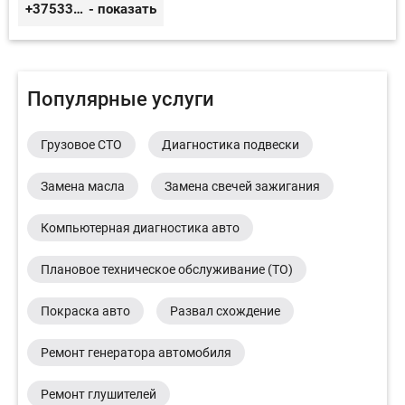
+375333416710
- показать
Популярные услуги
Грузовое СТО
Диагностика подвески
Замена масла
Замена свечей зажигания
Компьютерная диагностика авто
Плановое техническое обслуживание (ТО)
Покраска авто
Развал схождение
Ремонт генератора автомобиля
Ремонт глушителей