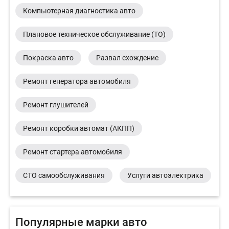
Компьютерная диагностика авто
Плановое техническое обслуживание (ТО)
Покраска авто
Развал схождение
Ремонт генератора автомобиля
Ремонт глушителей
Ремонт коробки автомат (АКПП)
Ремонт стартера автомобиля
СТО самообслуживания
Услуги автоэлектрика
Популярные марки авто