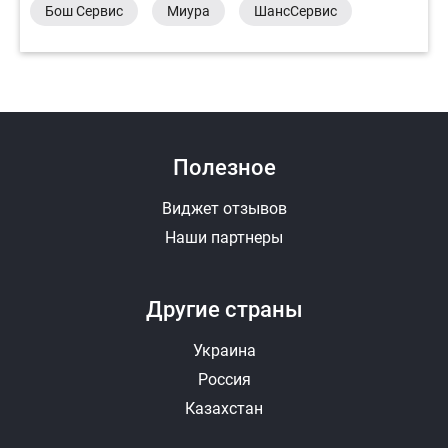
Бош Сервис
Миура
ШансСервис
Полезное
Виджет отзывов
Наши партнеры
Другие страны
Украина
Россия
Казахстан