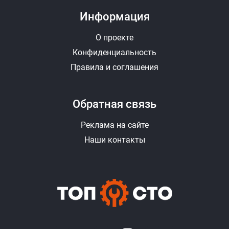
Информация
О проекте
Конфиденциальность
Правила и соглашения
Обратная связь
Реклама на сайте
Наши контакты