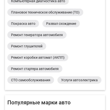
Компьютерная диагностика авто
Плановое техническое обслуживание (ТО)
Покраска авто
Развал схождение
Ремонт генератора автомобиля
Ремонт глушителей
Ремонт коробки автомат (АКПП)
Ремонт стартера автомобиля
СТО самообслуживания
Услуги автоэлектрика
Популярные марки авто