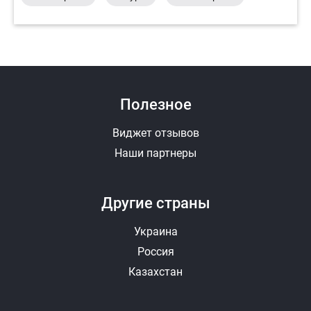
Полезное
Виджет отзывов
Наши партнеры
Другие страны
Украина
Россия
Казахстан