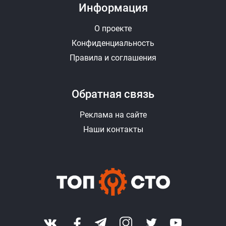
Информация
О проекте
Конфиденциальность
Правила и соглашения
Обратная связь
Реклама на сайте
Наши контакты