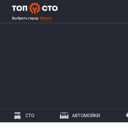
Минск
Выбрать город:
СТО
АВТОМОЙКИ