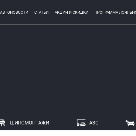
АВТОНОВОСТИ
СТАТЬИ
АКЦИИ И СКИДКИ
ПРОГРАММА ЛОЯЛЬН
ШИНОМОНТАЖИ
АЗС