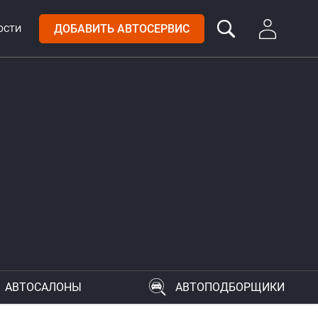
ДОБАВИТЬ АВТОСЕРВИС
ОСТИ
АВТОСАЛОНЫ
АВТОПОДБОРЩИКИ