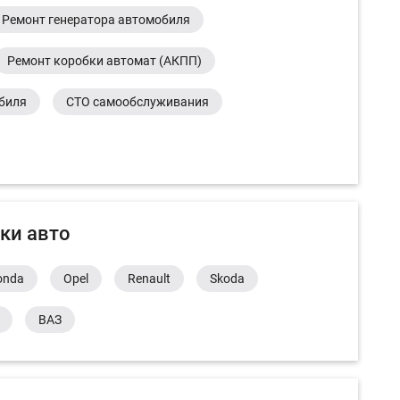
Ремонт генератора автомобиля
Ремонт коробки автомат (АКПП)
обиля
СТО самообслуживания
ки авто
onda
Opel
Renault
Skoda
ВАЗ