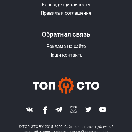
Конфиденциальность
Правила и соглашения
Обратная связь
Реклама на сайте
Наши контакты
© TOP-STO.BY, 2015-2020. Сайт не является публичной
офертой и носит информационный характер. Все