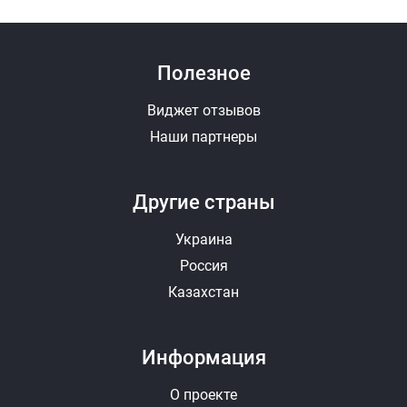
Полезное
Виджет отзывов
Наши партнеры
Другие страны
Украина
Россия
Казахстан
Информация
О проекте