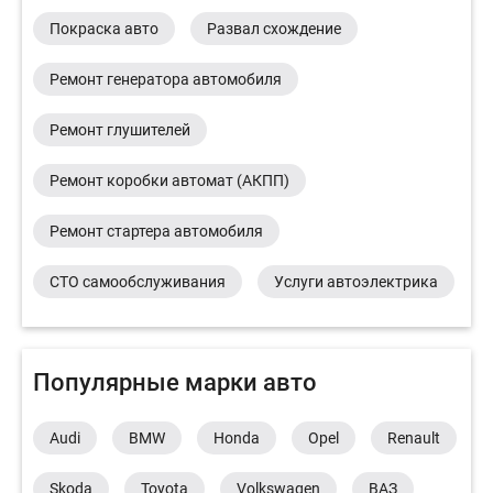
Покраска авто
Развал схождение
Ремонт генератора автомобиля
Ремонт глушителей
Ремонт коробки автомат (АКПП)
Ремонт стартера автомобиля
СТО самообслуживания
Услуги автоэлектрика
Популярные марки авто
Audi
BMW
Honda
Opel
Renault
Skoda
Toyota
Volkswagen
ВАЗ