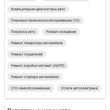
Компьютерная диагностика авто
Плановое техническое обслуживание (ТО)
Покраска авто
Развал схождение
Ремонт генератора автомобиля
Ремонт глушителей
Ремонт коробки автомат (АКПП)
Ремонт стартера автомобиля
СТО самообслуживания
Услуги автоэлектрика