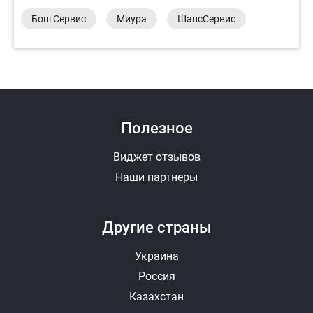
Бош Сервис
Миура
ШансСервис
Полезное
Виджет отзывов
Наши партнеры
Другие страны
Украина
Россия
Казахстан