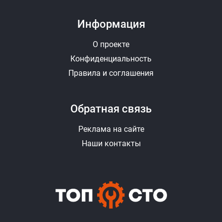
Информация
О проекте
Конфиденциальность
Правила и соглашения
Обратная связь
Реклама на сайте
Наши контакты