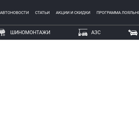
АВТОНОВОСТИ
СТАТЬИ
АКЦИИ И СКИДКИ
ПРОГРАММА ЛОЯЛЬН
ШИНОМОНТАЖИ
АЗС